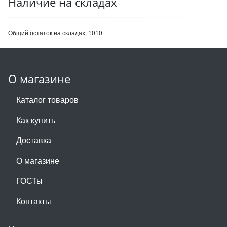
Наличие на складах
Общий остаток на складах:
1010
О магазине
Каталог товаров
Как купить
Доставка
О магазине
ГОСТы
Контакты