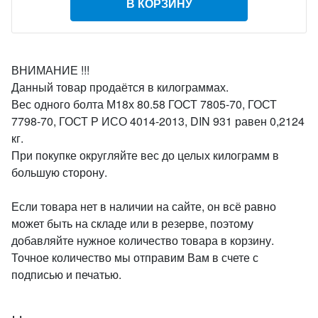
В КОРЗИНУ
ВНИМАНИЕ !!!
Данный товар продаётся в килограммах.
Вес одного болта М18х 80.58 ГОСТ 7805-70, ГОСТ
7798-70, ГОСТ Р ИСО 4014-2013, DIN 931 равен 0,2124
кг.
При покупке округляйте вес до целых килограмм в
большую сторону.
Если товара нет в наличии на сайте, он всё равно
может быть на складе или в резерве, поэтому
добавляйте нужное количество товара в корзину.
Точное количество мы отправим Вам в счете с
подписью и печатью.