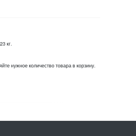
3 кг.
яйте нужное количество товара в корзину.