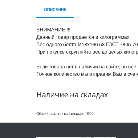
ОПИСАНИЕ
ВНИМАНИЕ !!!
Данный товар продаётся в килограммах.
Вес одного болта М18х160.58 ГОСТ 7805-70,
При покупке округляйте вес до целых кило
Если товара нет в наличии на сайте, он всё
Точное количество мы отправим Вам в счете
Наличие на складах
Общий остаток на складах:
1000