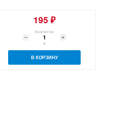
195 ₽
Количество
кг
В КОРЗИНУ