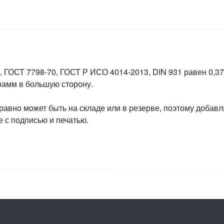
 ГОСТ 7798-70, ГОСТ Р ИСО 4014-2013, DIN 931 равен 0,372
грамм в большую сторону.
 равно может быть на складе или в резерве, поэтому добавл
 с подписью и печатью.