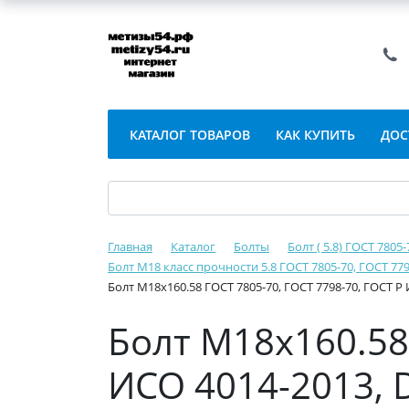
КАТАЛОГ ТОВАРОВ
КАК КУПИТЬ
ДОС
Главная
Каталог
Болты
Болт ( 5.8) ГОСТ 7805
Болт М18 класс прочности 5.8 ГОСТ 7805-70, ГОСТ 779
Болт М18х160.58 ГОСТ 7805-70, ГОСТ 7798-70, ГОСТ Р 
Болт М18х160.58 
ИСО 4014-2013, D