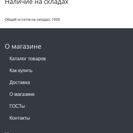
Наличие на складах
Общий остаток на складах:
1000
О магазине
Каталог товаров
Как купить
Доставка
О магазине
ГОСТы
Контакты