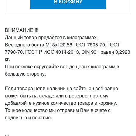
В КОРЗИНУ
ВНИМАНИЕ !!!
Данный товар продаётся в килограммах.
Вес одного болта М18х120.58 ГОСТ 7805-70, ГОСТ
7798-70, ГОСТ Р ИСО 4014-2013, DIN 931 равен 0,2923
кг.
При покупке округляйте вес до целых килограмм в
большую сторону.
Если товара нет в наличии на сайте, он всё равно
может быть на складе или в резерве, поэтому
добавляйте нужное количество товара в корзину.
Точное количество мы отправим Вам в счете с
подписью и печатью.