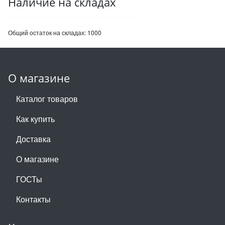
Наличие на складах
Общий остаток на складах:
1000
О магазине
Каталог товаров
Как купить
Доставка
О магазине
ГОСТы
Контакты