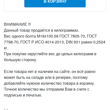
В КОРЗИНУ
ВНИМАНИЕ !!!
Данный товар продаётся в килограммах.
Вес одного болта М18х100.58 ГОСТ 7805-70, ГОСТ
7798-70, ГОСТ Р ИСО 4014-2013, DIN 931 равен 0,2524
кг.
При покупке округляйте вес до целых килограмм в
большую сторону.
Если товара нет в наличии на сайте, он всё равно
может быть на складе или в резерве, поэтому
добавляйте нужное количество товара в корзину.
Точное количество мы отправим Вам в счете с
подписью и печатью.