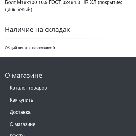
Болт М18х100 10.9 ГОСТ 32484.3 HR ХЛ (покрытие:
цинк белый)
Наличие на складах
Общий остаток на складах:
0
О магазине
Каталог товаров
Как купить
Доставка
О магазине