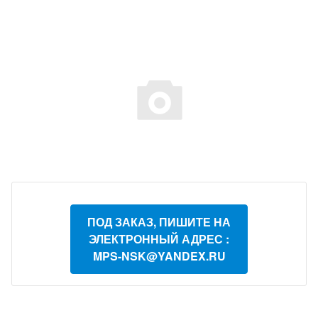
ПОД ЗАКАЗ, ПИШИТЕ НА
ЭЛЕКТРОННЫЙ АДРЕС :
MPS-NSK@YANDEX.RU