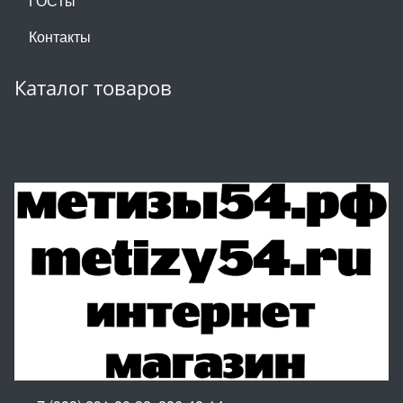
ГОСТы
Контакты
Каталог товаров