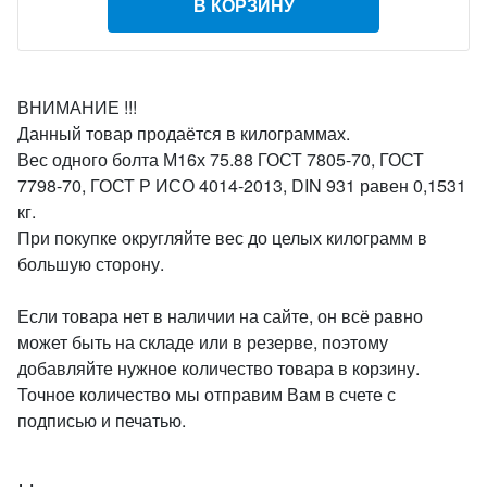
В КОРЗИНУ
ВНИМАНИЕ !!!
Данный товар продаётся в килограммах.
Вес одного болта М16х 75.88 ГОСТ 7805-70, ГОСТ
7798-70, ГОСТ Р ИСО 4014-2013, DIN 931 равен 0,1531
кг.
При покупке округляйте вес до целых килограмм в
большую сторону.
Если товара нет в наличии на сайте, он всё равно
может быть на складе или в резерве, поэтому
добавляйте нужное количество товара в корзину.
Точное количество мы отправим Вам в счете с
подписью и печатью.