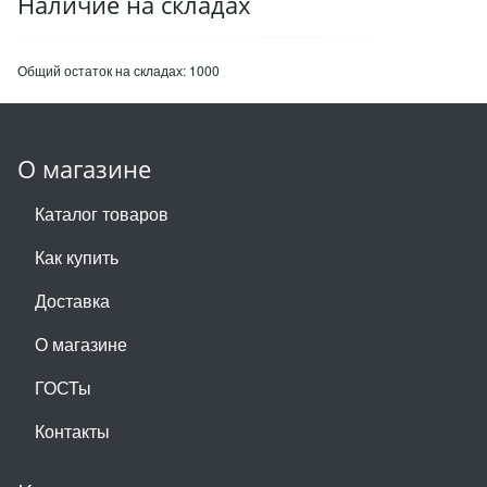
Наличие на складах
Общий остаток на складах:
1000
О магазине
Каталог товаров
Как купить
Доставка
О магазине
ГОСТы
Контакты