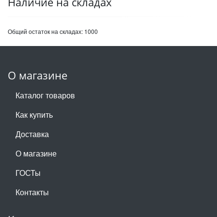
Наличие на складах
Общий остаток на складах:
1000
О магазине
Каталог товаров
Как купить
Доставка
О магазине
ГОСТы
Контакты