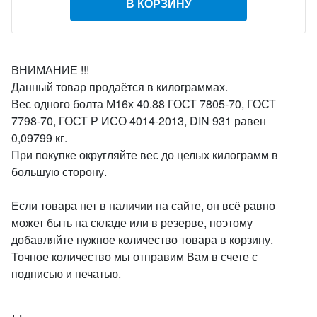
В КОРЗИНУ
ВНИМАНИЕ !!!
Данный товар продаётся в килограммах.
Вес одного болта М16х 40.88 ГОСТ 7805-70, ГОСТ
7798-70, ГОСТ Р ИСО 4014-2013, DIN 931 равен
0,09799 кг.
При покупке округляйте вес до целых килограмм в
большую сторону.
Если товара нет в наличии на сайте, он всё равно
может быть на складе или в резерве, поэтому
добавляйте нужное количество товара в корзину.
Точное количество мы отправим Вам в счете с
подписью и печатью.