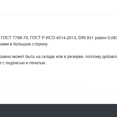
 ГОСТ 7798-70, ГОСТ Р ИСО 4014-2013, DIN 931 равен 0,083
грамм в большую сторону.
 равно может быть на складе или в резерве, поэтому добавл
 с подписью и печатью.