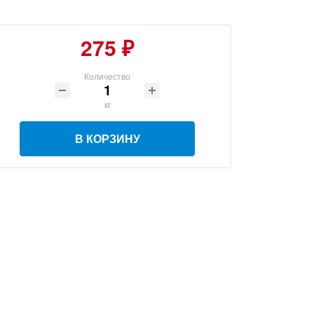
275 ₽
Количество
кг
В КОРЗИНУ