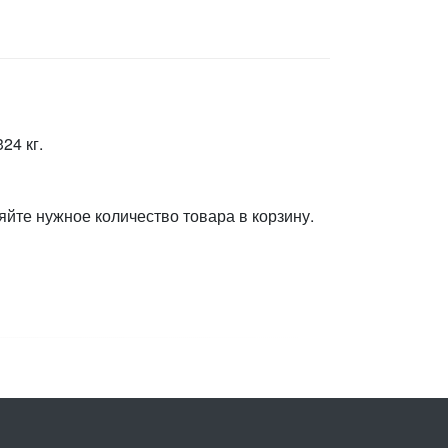
24 кг.
яйте нужное количество товара в корзину.