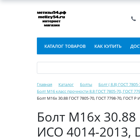
КАТАЛОГ ТОВАРОВ
КАК КУПИТЬ
ДОС
Главная
Каталог
Болты
Болт ( 8.8) ГОСТ 7805
Болт М16 класс прочности 8.8 ГОСТ 7805-70, ГОСТ 779
Болт М16х 30.88 ГОСТ 7805-70, ГОСТ 7798-70, ГОСТ Р 
Болт М16х 30.88 
ИСО 4014-2013, 