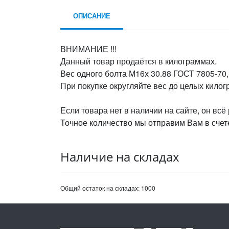
ОПИСАНИЕ
ВНИМАНИЕ !!!
Данный товар продаётся в килограммах.
Вес одного болта М16х 30.88 ГОСТ 7805-70,
При покупке округляйте вес до целых кило
Если товара нет в наличии на сайте, он всё
Точное количество мы отправим Вам в счете
Наличие на складах
Общий остаток на складах:
1000