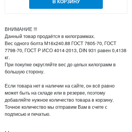
В КОРЗИНУ
ВНИМАНИЕ !!!
Данный товар продаётся в килограммах.
Вес одного болта М16х240.88 ГОСТ 7805-70, ГОСТ
7798-70, ГОСТ Р ИСО 4014-2013, DIN 931 равен 0,4138
кг.
При покупке округляйте вес до целых килограмм в
большую сторону.
Если товара нет в наличии на сайте, он всё равно
может быть на складе или в резерве, поэтому
добавляйте нужное количество товара в корзину.
Точное количество мы отправим Вам в счете с
подписью и печатью.