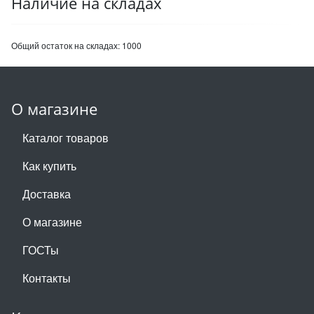
Наличие на складах
Общий остаток на складах:
1000
О магазине
Каталог товаров
Как купить
Доставка
О магазине
ГОСТы
Контакты