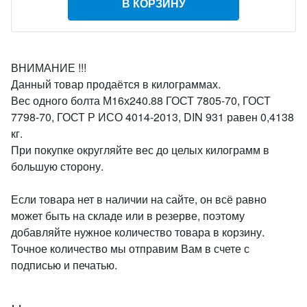
В КОРЗИНУ
ВНИМАНИЕ !!!
Данный товар продаётся в килограммах.
Вес одного болта М16х240.88 ГОСТ 7805-70, ГОСТ
7798-70, ГОСТ Р ИСО 4014-2013, DIN 931 равен 0,4138
кг.
При покупке округляйте вес до целых килограмм в
большую сторону.
Если товара нет в наличии на сайте, он всё равно
может быть на складе или в резерве, поэтому
добавляйте нужное количество товара в корзину.
Точное количество мы отправим Вам в счете с
подписью и печатью.