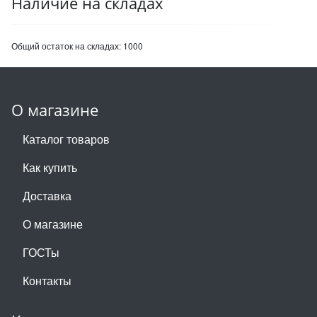
Наличие на складах
Общий остаток на складах:
1000
О магазине
Каталог товаров
Как купить
Доставка
О магазине
ГОСТы
Контакты