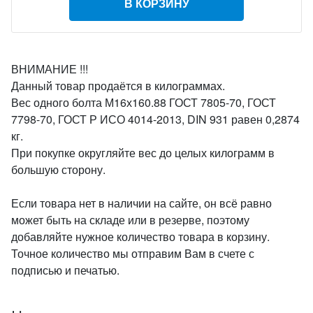
В КОРЗИНУ
ВНИМАНИЕ !!!
Данный товар продаётся в килограммах.
Вес одного болта М16х160.88 ГОСТ 7805-70, ГОСТ
7798-70, ГОСТ Р ИСО 4014-2013, DIN 931 равен 0,2874
кг.
При покупке округляйте вес до целых килограмм в
большую сторону.
Если товара нет в наличии на сайте, он всё равно
может быть на складе или в резерве, поэтому
добавляйте нужное количество товара в корзину.
Точное количество мы отправим Вам в счете с
подписью и печатью.