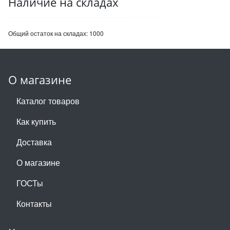
Наличие на складах
Общий остаток на складах:
1000
О магазине
Каталог товаров
Как купить
Доставка
О магазине
ГОСТы
Контакты