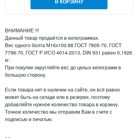
В КОРЗИНУ
ВНИМАНИЕ !!!
Данный товар продаётся в килограммах.
Вес одного болта М16х100.88 ГОСТ 7805-70, ГОСТ
7798-70, ГОСТ Р ИСО 4014-2013, DIN 931 равен 0,1926
кг.
При покупке округляйте вес до целых килограмм в
большую сторону.
Если товара нет в наличии на сайте, он всё равно
может быть на складе или в резерве, поэтому
добавляйте нужное количество товара в корзину.
Точное количество мы отправим Вам в счете с
подписью и печатью.