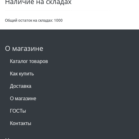
Наличие на складах
Общий остаток на складах:
1000
О магазине
Каталог товаров
Как купить
Доставка
О магазине
ГОСТы
Контакты