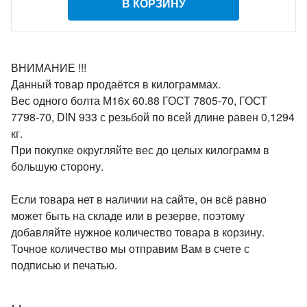
В КОРЗИНУ
ВНИМАНИЕ !!!
Данный товар продаётся в килограммах.
Вес одного болта М16х 60.88 ГОСТ 7805-70, ГОСТ
7798-70, DIN 933 с резьбой по всей длине равен 0,1294
кг.
При покупке округляйте вес до целых килограмм в
большую сторону.
Если товара нет в наличии на сайте, он всё равно
может быть на складе или в резерве, поэтому
добавляйте нужное количество товара в корзину.
Точное количество мы отправим Вам в счете с
подписью и печатью.