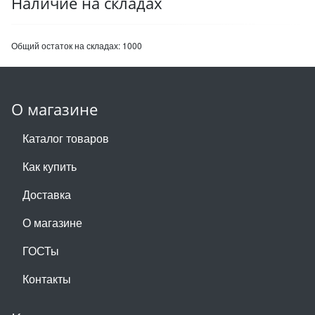
Наличие на складах
Общий остаток на складах:
1000
О магазине
Каталог товаров
Как купить
Доставка
О магазине
ГОСТы
Контакты