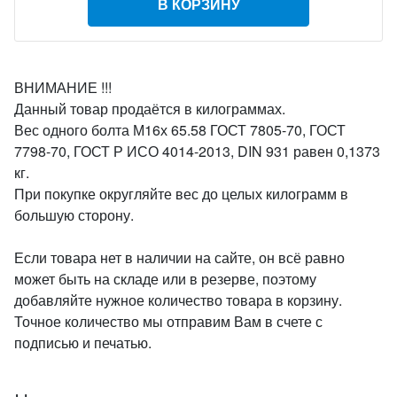
В КОРЗИНУ
ВНИМАНИЕ !!!
Данный товар продаётся в килограммах.
Вес одного болта М16х 65.58 ГОСТ 7805-70, ГОСТ
7798-70, ГОСТ Р ИСО 4014-2013, DIN 931 равен 0,1373
кг.
При покупке округляйте вес до целых килограмм в
большую сторону.
Если товара нет в наличии на сайте, он всё равно
может быть на складе или в резерве, поэтому
добавляйте нужное количество товара в корзину.
Точное количество мы отправим Вам в счете с
подписью и печатью.