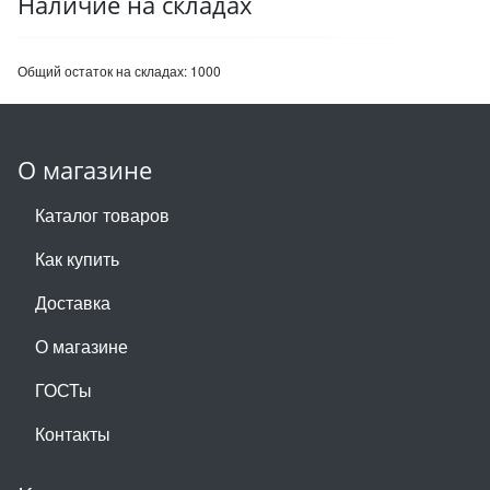
Наличие на складах
Общий остаток на складах:
1000
О магазине
Каталог товаров
Как купить
Доставка
О магазине
ГОСТы
Контакты