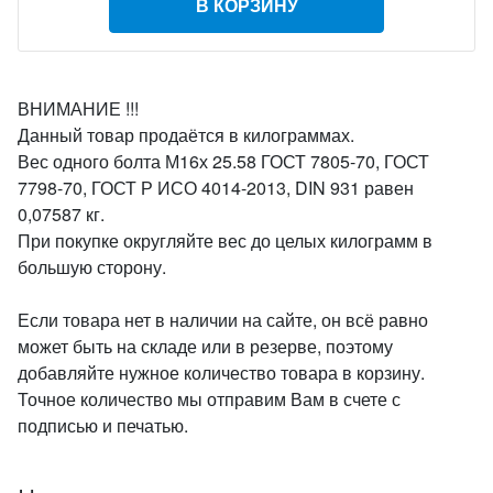
В КОРЗИНУ
ВНИМАНИЕ !!!
Данный товар продаётся в килограммах.
Вес одного болта М16х 25.58 ГОСТ 7805-70, ГОСТ
7798-70, ГОСТ Р ИСО 4014-2013, DIN 931 равен
0,07587 кг.
При покупке округляйте вес до целых килограмм в
большую сторону.
Если товара нет в наличии на сайте, он всё равно
может быть на складе или в резерве, поэтому
добавляйте нужное количество товара в корзину.
Точное количество мы отправим Вам в счете с
подписью и печатью.