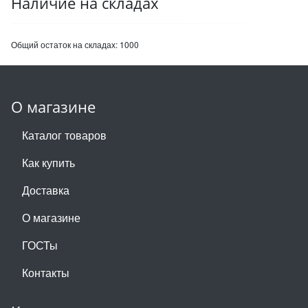
Наличие на складах
Общий остаток на складах:
1000
О магазине
Каталог товаров
Как купить
Доставка
О магазине
ГОСТы
Контакты