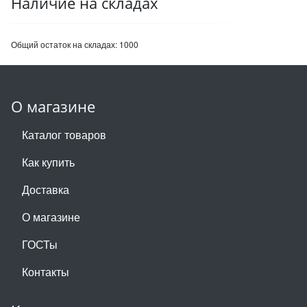
Наличие на складах
Общий остаток на складах:
1000
О магазине
Каталог товаров
Как купить
Доставка
О магазине
ГОСТы
Контакты