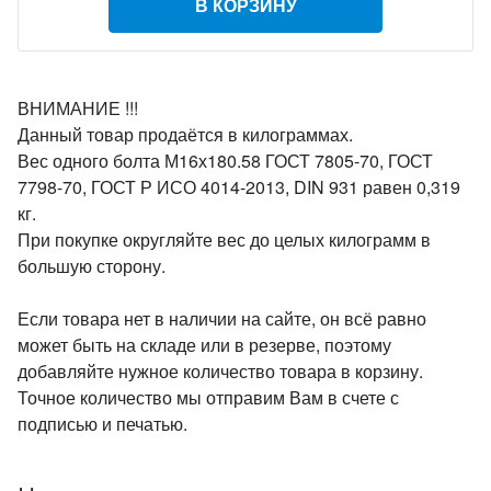
В КОРЗИНУ
ВНИМАНИЕ !!!
Данный товар продаётся в килограммах.
Вес одного болта М16х180.58 ГОСТ 7805-70, ГОСТ
7798-70, ГОСТ Р ИСО 4014-2013, DIN 931 равен 0,319
кг.
При покупке округляйте вес до целых килограмм в
большую сторону.
Если товара нет в наличии на сайте, он всё равно
может быть на складе или в резерве, поэтому
добавляйте нужное количество товара в корзину.
Точное количество мы отправим Вам в счете с
подписью и печатью.