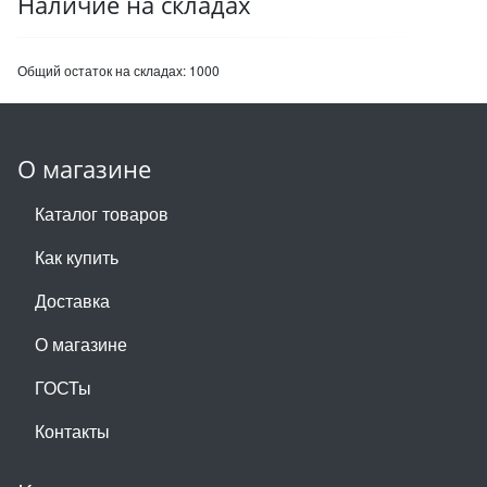
Наличие на складах
Общий остаток на складах:
1000
О магазине
Каталог товаров
Как купить
Доставка
О магазине
ГОСТы
Контакты