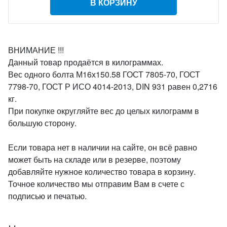
В КОРЗИНУ
ВНИМАНИЕ !!!
Данный товар продаётся в килограммах.
Вес одного болта М16х150.58 ГОСТ 7805-70, ГОСТ
7798-70, ГОСТ Р ИСО 4014-2013, DIN 931 равен 0,2716
кг.
При покупке округляйте вес до целых килограмм в
большую сторону.
Если товара нет в наличии на сайте, он всё равно
может быть на складе или в резерве, поэтому
добавляйте нужное количество товара в корзину.
Точное количество мы отправим Вам в счете с
подписью и печатью.