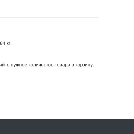
4 кг.
яйте нужное количество товара в корзину.