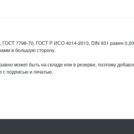
 ГОСТ 7798-70, ГОСТ Р ИСО 4014-2013, DIN 931 равен 0,208
грамм в большую сторону.
 равно может быть на складе или в резерве, поэтому добавл
 с подписью и печатью.