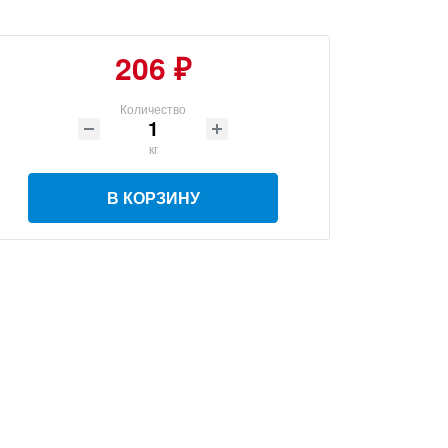
206 ₽
Количество
кг
В КОРЗИНУ