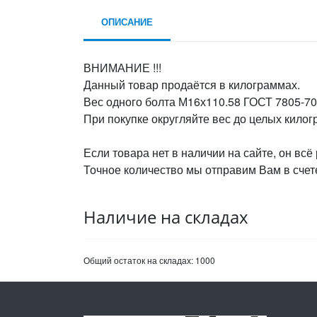
ОПИСАНИЕ
ВНИМАНИЕ !!!
Данный товар продаётся в килограммах.
Вес одного болта М16х110.58 ГОСТ 7805-70,
При покупке округляйте вес до целых кило
Если товара нет в наличии на сайте, он всё
Точное количество мы отправим Вам в счете
Наличие на складах
Общий остаток на складах:
1000