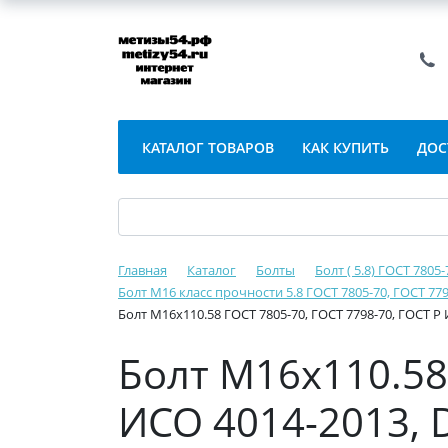
КАТАЛОГ ТОВАРОВ
КАК КУПИТЬ
ДОС
Главная
Каталог
Болты
Болт ( 5.8) ГОСТ 7805
Болт М16 класс прочности 5.8 ГОСТ 7805-70, ГОСТ 779
Болт М16х110.58 ГОСТ 7805-70, ГОСТ 7798-70, ГОСТ Р
Болт М16х110.58 
ИСО 4014-2013, 