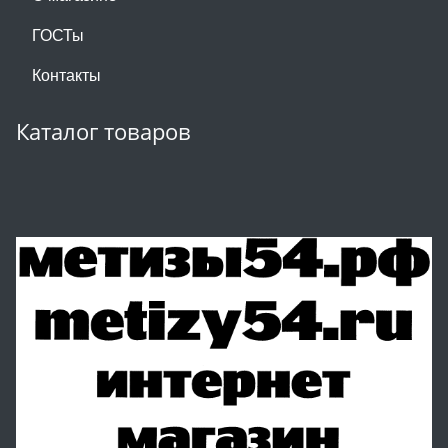
ГОСТы
Контакты
Каталог товаров