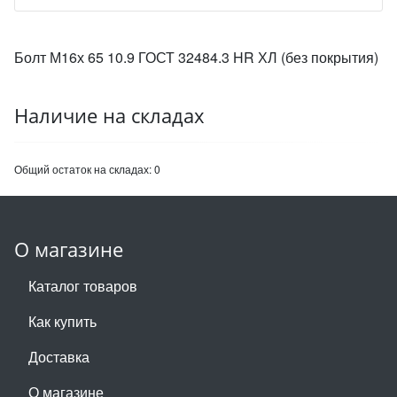
Болт М16х 65 10.9 ГОСТ 32484.3 HR ХЛ (без покрытия)
Наличие на складах
Общий остаток на складах:
0
О магазине
Каталог товаров
Как купить
Доставка
О магазине