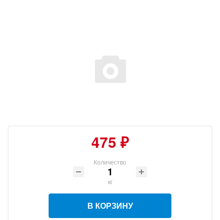
475 ₽
Количество
кг
В КОРЗИНУ