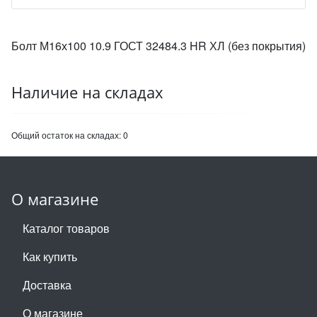
Болт М16х100 10.9 ГОСТ 32484.3 HR ХЛ (без покрытия)
Наличие на складах
Общий остаток на складах:
0
О магазине
Каталог товаров
Как купить
Доставка
О магазине