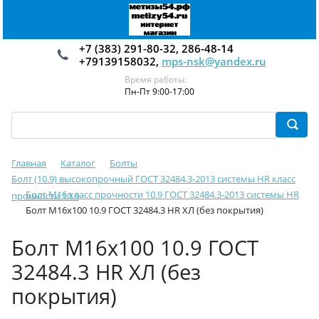
+7 (383) 291-80-32, 286-48-14
+79139158032,
mps-nsk@yandex.ru
Время работы:
Пн-Пт 9:00-17:00
Главная
Каталог
Болты
Болт (10.9) высокопрочный ГОСТ 32484.3-2013 системы HR класс
Болт М16 класс прочности 10.9 ГОСТ 32484.3-2013 системы HR
прочности 10.9
Болт М16х100 10.9 ГОСТ 32484.3 HR ХЛ (без покрытия)
Болт М16х100 10.9 ГОСТ
32484.3 HR ХЛ (без
покрытия)