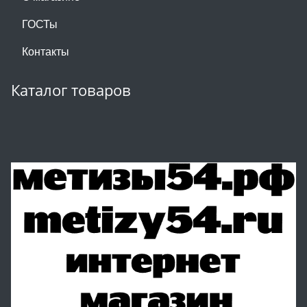
ГОСТы
Контакты
Каталог товаров