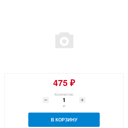
475 ₽
Количество
кг
В КОРЗИНУ