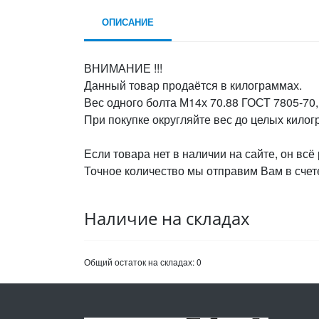
ОПИСАНИЕ
ВНИМАНИЕ !!!
Данный товар продаётся в килограммах.
Вес одного болта М14х 70.88 ГОСТ 7805-70,
При покупке округляйте вес до целых кило
Если товара нет в наличии на сайте, он всё
Точное количество мы отправим Вам в счете
Наличие на складах
Общий остаток на складах:
0