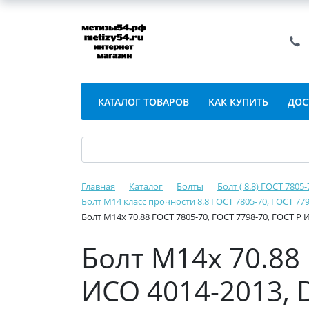
КАТАЛОГ ТОВАРОВ
КАК КУПИТЬ
ДОС
Главная
Каталог
Болты
Болт ( 8.8) ГОСТ 7805
Болт М14 класс прочности 8.8 ГОСТ 7805-70, ГОСТ 779
Болт М14х 70.88 ГОСТ 7805-70, ГОСТ 7798-70, ГОСТ Р 
Болт М14х 70.88 
ИСО 4014-2013, D