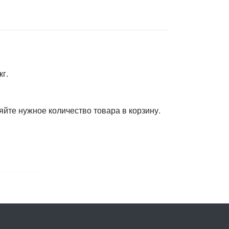
кг.
яйте нужное количество товара в корзину.