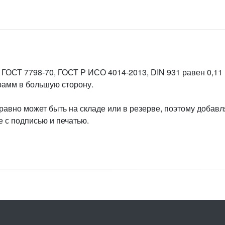
 ГОСТ 7798-70, ГОСТ Р ИСО 4014-2013, DIN 931 равен 0,11 
грамм в большую сторону.
 равно может быть на складе или в резерве, поэтому добавл
 с подписью и печатью.