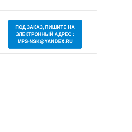
ПОД ЗАКАЗ, ПИШИТЕ НА
ЭЛЕКТРОННЫЙ АДРЕС :
MPS-NSK@YANDEX.RU