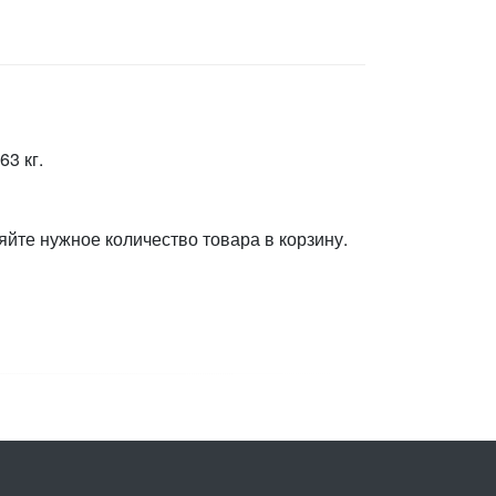
3 кг.
яйте нужное количество товара в корзину.