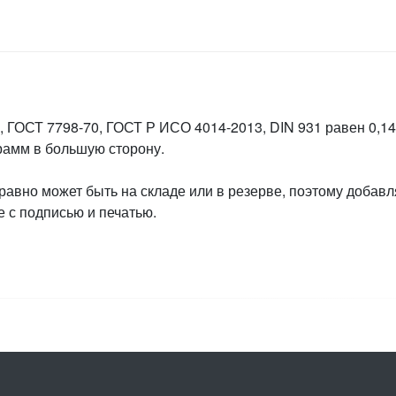
 ГОСТ 7798-70, ГОСТ Р ИСО 4014-2013, DIN 931 равен 0,146
грамм в большую сторону.
 равно может быть на складе или в резерве, поэтому добавл
 с подписью и печатью.