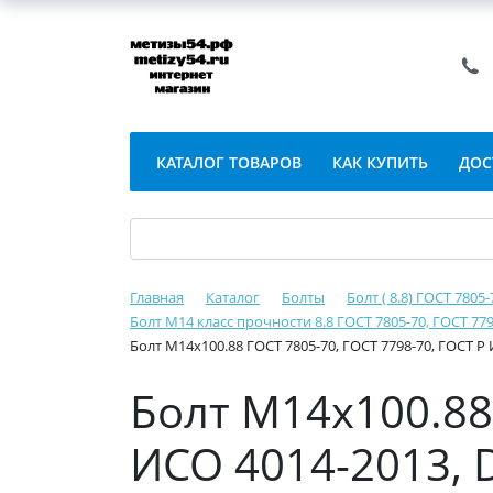
КАТАЛОГ ТОВАРОВ
КАК КУПИТЬ
ДОС
Главная
Каталог
Болты
Болт ( 8.8) ГОСТ 7805
Болт М14 класс прочности 8.8 ГОСТ 7805-70, ГОСТ 779
Болт М14х100.88 ГОСТ 7805-70, ГОСТ 7798-70, ГОСТ Р 
Болт М14х100.88 
ИСО 4014-2013, D