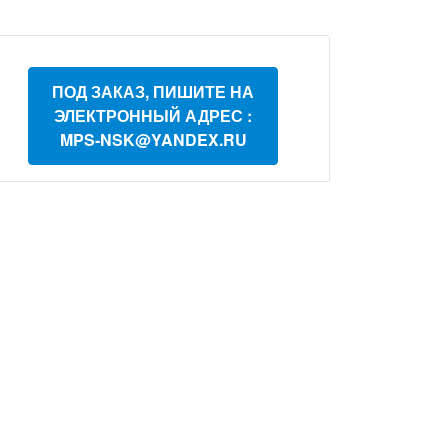
ПОД ЗАКАЗ, ПИШИТЕ НА
ЭЛЕКТРОННЫЙ АДРЕС :
MPS-NSK@YANDEX.RU