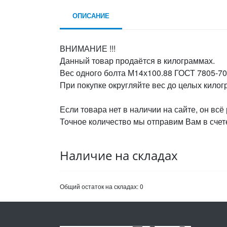
ОПИСАНИЕ
ВНИМАНИЕ !!!
Данный товар продаётся в килограммах.
Вес одного болта М14х100.88 ГОСТ 7805-70,
При покупке округляйте вес до целых кило
Если товара нет в наличии на сайте, он всё
Точное количество мы отправим Вам в счете
Наличие на складах
Общий остаток на складах:
0