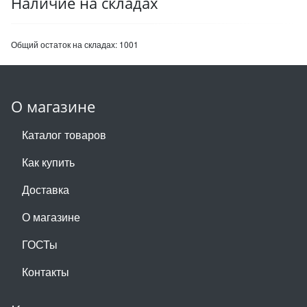
Наличие на складах
Общий остаток на складах:
1001
О магазине
Каталог товаров
Как купить
Доставка
О магазине
ГОСТы
Контакты