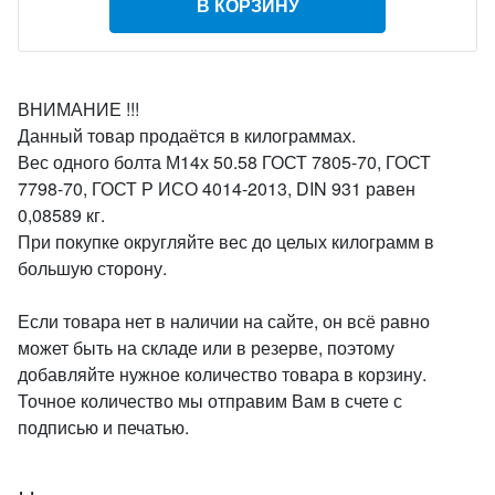
В КОРЗИНУ
ВНИМАНИЕ !!!
Данный товар продаётся в килограммах.
Вес одного болта М14х 50.58 ГОСТ 7805-70, ГОСТ
7798-70, ГОСТ Р ИСО 4014-2013, DIN 931 равен
0,08589 кг.
При покупке округляйте вес до целых килограмм в
большую сторону.
Если товара нет в наличии на сайте, он всё равно
может быть на складе или в резерве, поэтому
добавляйте нужное количество товара в корзину.
Точное количество мы отправим Вам в счете с
подписью и печатью.