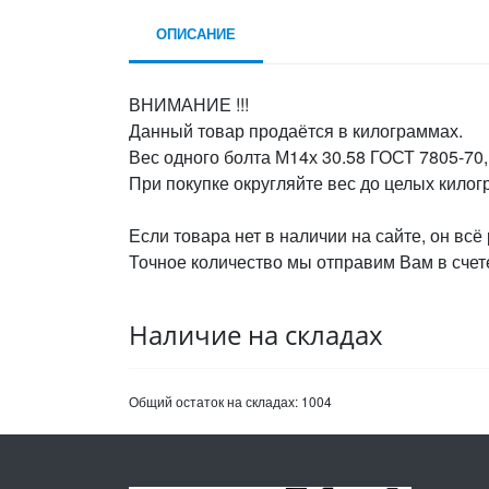
ОПИСАНИЕ
ВНИМАНИЕ !!!
Данный товар продаётся в килограммах.
Вес одного болта М14х 30.58 ГОСТ 7805-70,
При покупке округляйте вес до целых кило
Если товара нет в наличии на сайте, он всё
Точное количество мы отправим Вам в счете
Наличие на складах
Общий остаток на складах:
1004