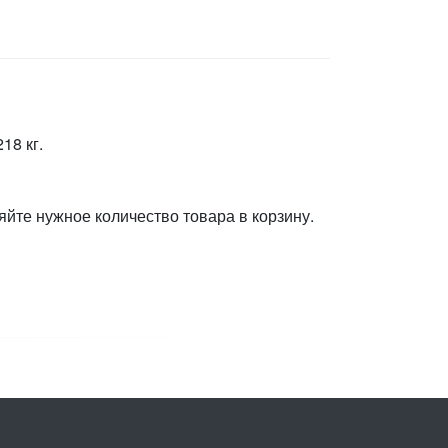
18 кг.
яйте нужное количество товара в корзину.