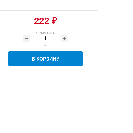
222 ₽
Количество
кг
В КОРЗИНУ