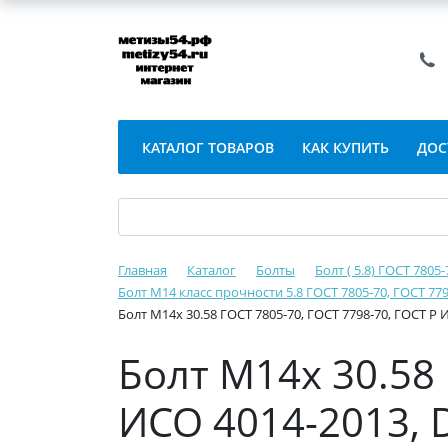
КАТАЛОГ ТОВАРОВ
КАК КУПИТЬ
ДОС
Главная
Каталог
Болты
Болт ( 5.8) ГОСТ 7805
Болт М14 класс прочности 5.8 ГОСТ 7805-70, ГОСТ 779
Болт М14х 30.58 ГОСТ 7805-70, ГОСТ 7798-70, ГОСТ Р 
Болт М14х 30.58 
ИСО 4014-2013, 