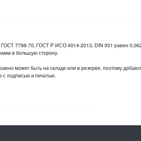
 ГОСТ 7798-70, ГОСТ Р ИСО 4014-2013, DIN 931 равен 0,062
грамм в большую сторону.
 равно может быть на складе или в резерве, поэтому добавл
 с подписью и печатью.