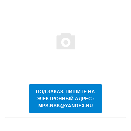
ПОД ЗАКАЗ, ПИШИТЕ НА
ЭЛЕКТРОННЫЙ АДРЕС :
MPS-NSK@YANDEX.RU