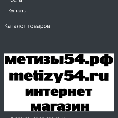
ГОСТы
Контакты
Каталог товаров