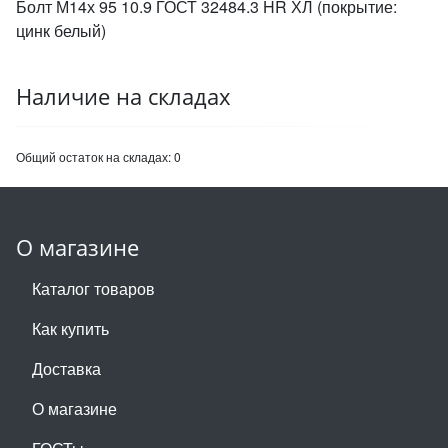
Болт М14х 95 10.9 ГОСТ 32484.3 HR ХЛ (покрытие:
цинк белый)
Наличие на складах
Общий остаток на складах:
0
О магазине
Каталог товаров
Как купить
Доставка
О магазине