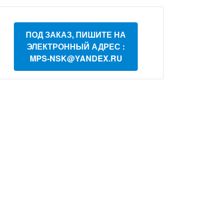
ПОД ЗАКАЗ, ПИШИТЕ НА
ЭЛЕКТРОННЫЙ АДРЕС :
MPS-NSK@YANDEX.RU