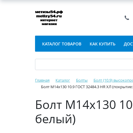
КАТАЛОГ ТОВАРОВ
КАК КУПИТЬ
ДОС
Главная
Каталог
Болты
Болт (10.9) высокопр
Болт М14х130 10.9 ГОСТ 32484.3 HR ХЛ (покрытие
Болт М14х130 10
белый)