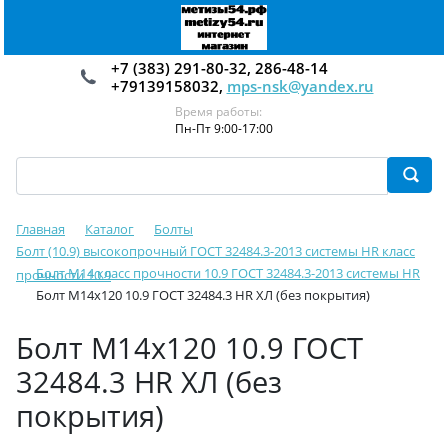
+7 (383) 291-80-32, 286-48-14
+79139158032,
mps-nsk@yandex.ru
Время работы:
Пн-Пт 9:00-17:00
Главная
Каталог
Болты
Болт (10.9) высокопрочный ГОСТ 32484.3-2013 системы HR класс
Болт М14 класс прочности 10.9 ГОСТ 32484.3-2013 системы HR
прочности 10.9
Болт М14х120 10.9 ГОСТ 32484.3 HR ХЛ (без покрытия)
Болт М14х120 10.9 ГОСТ
32484.3 HR ХЛ (без
покрытия)