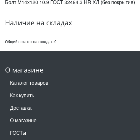
Болт М14х120 10.9 ГОСТ 32484.3 HR ХЛ (без покрытия)
Наличие на складах
Общий остаток на складах:
0
О магазине
Каталог товаров
Как купить
Доставка
О магазине
ГОСТы