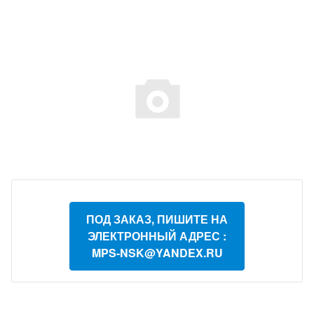
ПОД ЗАКАЗ, ПИШИТЕ НА
ЭЛЕКТРОННЫЙ АДРЕС :
MPS-NSK@YANDEX.RU