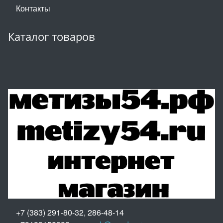
Контакты
Каталог товаров
+7 (383) 291-80-32, 286-48-14