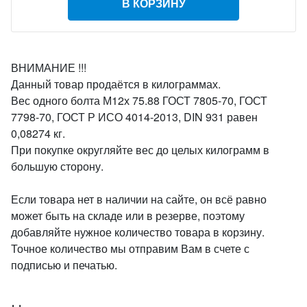
В КОРЗИНУ
ВНИМАНИЕ !!!
Данный товар продаётся в килограммах.
Вес одного болта М12х 75.88 ГОСТ 7805-70, ГОСТ
7798-70, ГОСТ Р ИСО 4014-2013, DIN 931 равен
0,08274 кг.
При покупке округляйте вес до целых килограмм в
большую сторону.
Если товара нет в наличии на сайте, он всё равно
может быть на складе или в резерве, поэтому
добавляйте нужное количество товара в корзину.
Точное количество мы отправим Вам в счете с
подписью и печатью.