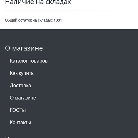
Наличие на складах
Общий остаток на складах:
1031
О магазине
Каталог товаров
Как купить
Доставка
О магазине
ГОСТы
Контакты