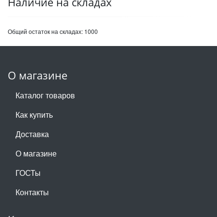
Наличие на складах
Общий остаток на складах:
1000
О магазине
Каталог товаров
Как купить
Доставка
О магазине
ГОСТы
Контакты