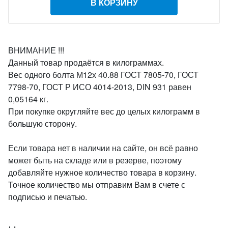
В КОРЗИНУ
ВНИМАНИЕ !!!
Данный товар продаётся в килограммах.
Вес одного болта М12х 40.88 ГОСТ 7805-70, ГОСТ
7798-70, ГОСТ Р ИСО 4014-2013, DIN 931 равен
0,05164 кг.
При покупке округляйте вес до целых килограмм в
большую сторону.
Если товара нет в наличии на сайте, он всё равно
может быть на складе или в резерве, поэтому
добавляйте нужное количество товара в корзину.
Точное количество мы отправим Вам в счете с
подписью и печатью.