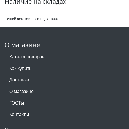
Наличие на складах
Общий остаток на складах:
1000
О магазине
Каталог товаров
Как купить
Доставка
О магазине
ГОСТы
Контакты