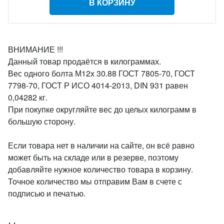
В КОРЗИНУ
ВНИМАНИЕ !!!
Данный товар продаётся в килограммах.
Вес одного болта М12х 30.88 ГОСТ 7805-70, ГОСТ
7798-70, ГОСТ Р ИСО 4014-2013, DIN 931 равен
0,04282 кг.
При покупке округляйте вес до целых килограмм в
большую сторону.
Если товара нет в наличии на сайте, он всё равно
может быть на складе или в резерве, поэтому
добавляйте нужное количество товара в корзину.
Точное количество мы отправим Вам в счете с
подписью и печатью.