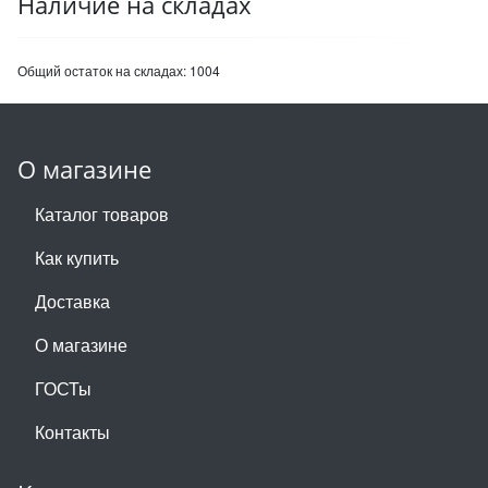
Наличие на складах
Общий остаток на складах:
1004
О магазине
Каталог товаров
Как купить
Доставка
О магазине
ГОСТы
Контакты