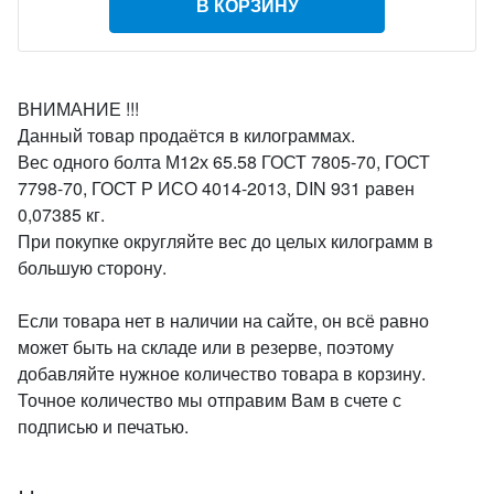
В КОРЗИНУ
ВНИМАНИЕ !!!
Данный товар продаётся в килограммах.
Вес одного болта М12х 65.58 ГОСТ 7805-70, ГОСТ
7798-70, ГОСТ Р ИСО 4014-2013, DIN 931 равен
0,07385 кг.
При покупке округляйте вес до целых килограмм в
большую сторону.
Если товара нет в наличии на сайте, он всё равно
может быть на складе или в резерве, поэтому
добавляйте нужное количество товара в корзину.
Точное количество мы отправим Вам в счете с
подписью и печатью.