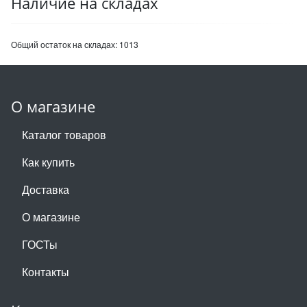
Наличие на складах
Общий остаток на складах:
1013
О магазине
Каталог товаров
Как купить
Доставка
О магазине
ГОСТы
Контакты