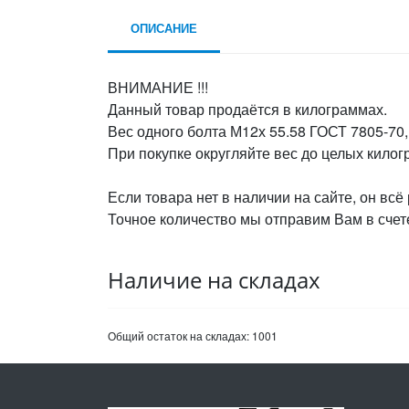
ОПИСАНИЕ
ВНИМАНИЕ !!!
Данный товар продаётся в килограммах.
Вес одного болта М12х 55.58 ГОСТ 7805-70,
При покупке округляйте вес до целых кило
Если товара нет в наличии на сайте, он всё
Точное количество мы отправим Вам в счете
Наличие на складах
Общий остаток на складах:
1001