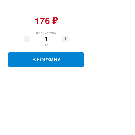
176 ₽
Количество
кг
В КОРЗИНУ