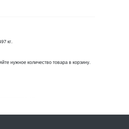
97 кг.
яйте нужное количество товара в корзину.