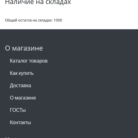
Наличие на складах
Общий остаток на складах:
1000
О магазине
Каталог товаров
Как купить
Доставка
О магазине
ГОСТы
Контакты