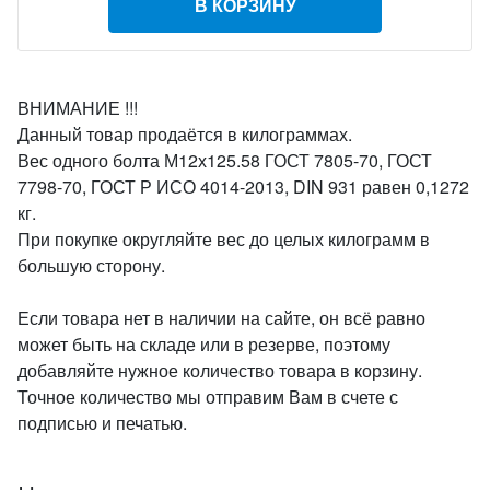
В КОРЗИНУ
ВНИМАНИЕ !!!
Данный товар продаётся в килограммах.
Вес одного болта М12х125.58 ГОСТ 7805-70, ГОСТ
7798-70, ГОСТ Р ИСО 4014-2013, DIN 931 равен 0,1272
кг.
При покупке округляйте вес до целых килограмм в
большую сторону.
Если товара нет в наличии на сайте, он всё равно
может быть на складе или в резерве, поэтому
добавляйте нужное количество товара в корзину.
Точное количество мы отправим Вам в счете с
подписью и печатью.