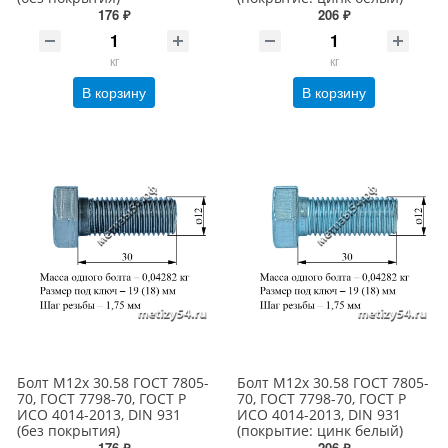
176 ₽
206 ₽
кг
кг
В корзину
В корзину
Болт М12х 30.58 ГОСТ 7805-
Болт М12х 30.58 ГОСТ 7805-
70, ГОСТ 7798-70, ГОСТ Р
70, ГОСТ 7798-70, ГОСТ Р
ИСО 4014-2013, DIN 931
ИСО 4014-2013, DIN 931
(без покрытия)
(покрытие: цинк белый)
176 ₽
206 ₽