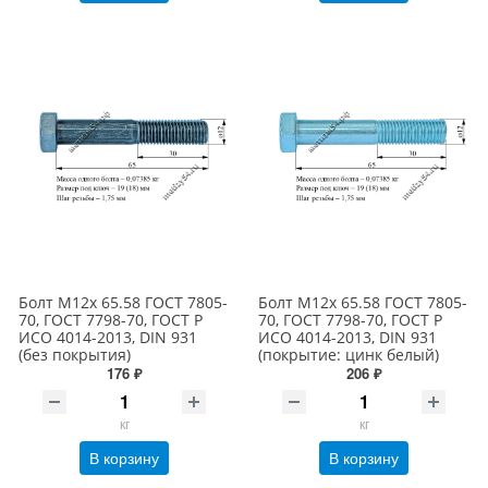
Болт М12х 65.58 ГОСТ 7805-
Болт М12х 65.58 ГОСТ 7805-
70, ГОСТ 7798-70, ГОСТ Р
70, ГОСТ 7798-70, ГОСТ Р
ИСО 4014-2013, DIN 931
ИСО 4014-2013, DIN 931
(без покрытия)
(покрытие: цинк белый)
176 ₽
206 ₽
кг
кг
В корзину
В корзину