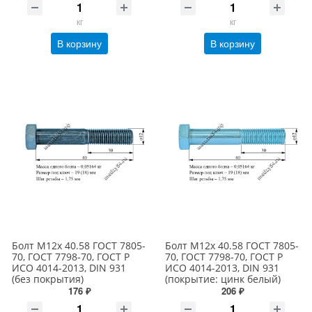
кг
кг
В корзину
В корзину
Болт М12х 40.58 ГОСТ 7805-
Болт М12х 40.58 ГОСТ 7805-
70, ГОСТ 7798-70, ГОСТ Р
70, ГОСТ 7798-70, ГОСТ Р
ИСО 4014-2013, DIN 931
ИСО 4014-2013, DIN 931
(без покрытия)
(покрытие: цинк белый)
176 ₽
206 ₽