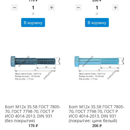
кг
кг
В корзину
В корзину
Болт М12х 35.58 ГОСТ 7805-
Болт М12х 35.58 ГОСТ 7805-
70, ГОСТ 7798-70, ГОСТ Р
70, ГОСТ 7798-70, ГОСТ Р
ИСО 4014-2013, DIN 931
ИСО 4014-2013, DIN 931
(без покрытия)
(покрытие: цинк белый)
176 ₽
206 ₽