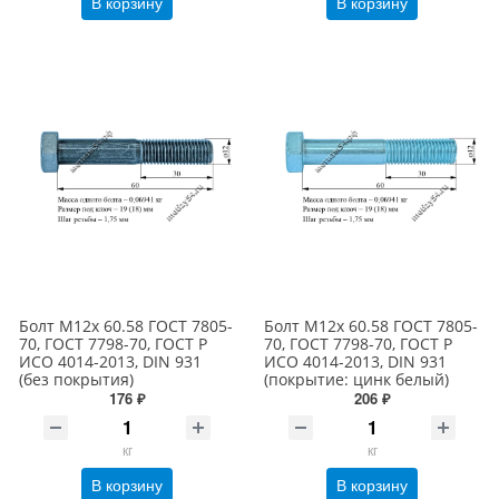
В корзину
В корзину
Болт М12х 60.58 ГОСТ 7805-
Болт М12х 60.58 ГОСТ 7805-
70, ГОСТ 7798-70, ГОСТ Р
70, ГОСТ 7798-70, ГОСТ Р
ИСО 4014-2013, DIN 931
ИСО 4014-2013, DIN 931
(без покрытия)
(покрытие: цинк белый)
176 ₽
206 ₽
кг
кг
В корзину
В корзину