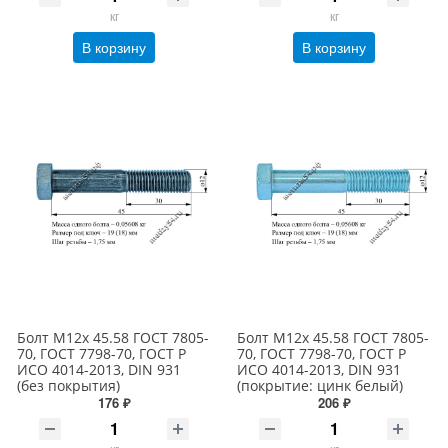
кг
кг
В корзину
В корзину
Болт М12х 45.58 ГОСТ 7805-
Болт М12х 45.58 ГОСТ 7805-
70, ГОСТ 7798-70, ГОСТ Р
70, ГОСТ 7798-70, ГОСТ Р
ИСО 4014-2013, DIN 931
ИСО 4014-2013, DIN 931
(без покрытия)
(покрытие: цинк белый)
176 ₽
206 ₽