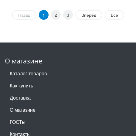
Назад
1
2
3
Вперед
Все
О магазине
Каталог товаров
Как купить
Доставка
О магазине
ГОСТы
Контакты