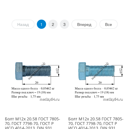
Назад
1
2
3
Вперед
Все
Болт М12х 20.58 ГОСТ 7805-
Болт М12х 20.58 ГОСТ 7805-
70, ГОСТ 7798-70, ГОСТ Р
70, ГОСТ 7798-70, ГОСТ Р
ИСО 4014-2013, DIN 931
ИСО 4014-2013, DIN 931