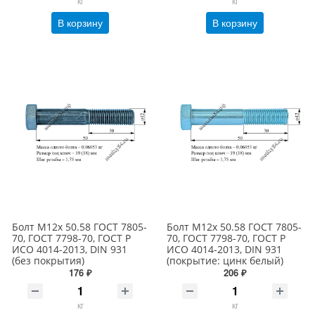
кг
кг
В корзину
В корзину
Болт М12х 50.58 ГОСТ 7805-
Болт М12х 50.58 ГОСТ 7805-
70, ГОСТ 7798-70, ГОСТ Р
70, ГОСТ 7798-70, ГОСТ Р
ИСО 4014-2013, DIN 931
ИСО 4014-2013, DIN 931
(без покрытия)
(покрытие: цинк белый)
176 ₽
206 ₽
кг
кг