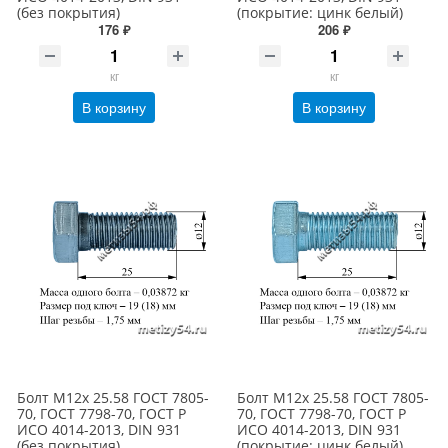
(без покрытия)
(покрытие: цинк белый)
176 ₽
206 ₽
кг
кг
В корзину
В корзину
Болт М12х 25.58 ГОСТ 7805-
Болт М12х 25.58 ГОСТ 7805-
70, ГОСТ 7798-70, ГОСТ Р
70, ГОСТ 7798-70, ГОСТ Р
ИСО 4014-2013, DIN 931
ИСО 4014-2013, DIN 931
(без покрытия)
(покрытие: цинк белый)