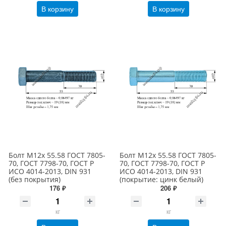
В корзину
В корзину
Болт М12х 55.58 ГОСТ 7805-
Болт М12х 55.58 ГОСТ 7805-
70, ГОСТ 7798-70, ГОСТ Р
70, ГОСТ 7798-70, ГОСТ Р
ИСО 4014-2013, DIN 931
ИСО 4014-2013, DIN 931
(без покрытия)
(покрытие: цинк белый)
176 ₽
206 ₽
кг
кг