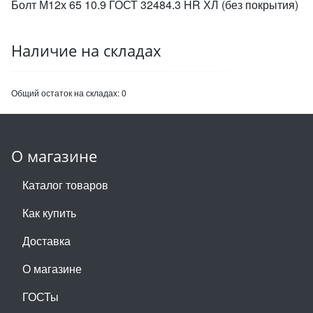
Болт М12х 65 10.9 ГОСТ 32484.3 HR ХЛ (без покрытия)
Наличие на складах
Общий остаток на складах:
0
О магазине
Каталог товаров
Как купить
Доставка
О магазине
ГОСТы