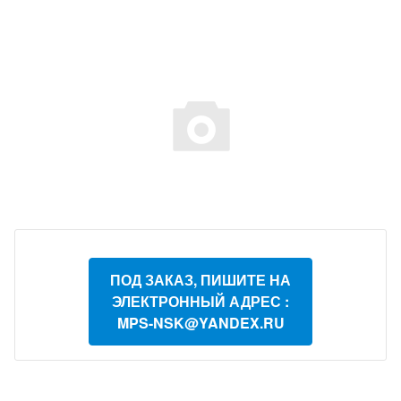
ПОД ЗАКАЗ, ПИШИТЕ НА
ЭЛЕКТРОННЫЙ АДРЕС :
MPS-NSK@YANDEX.RU