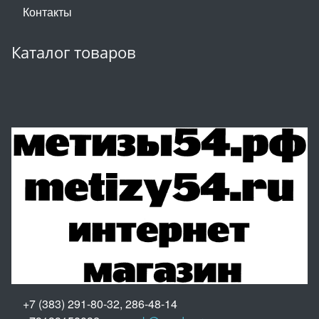
Контакты
Каталог товаров
+7 (383) 291-80-32, 286-48-14