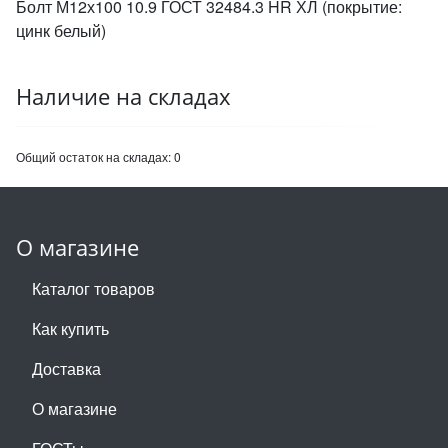
Болт М12х100 10.9 ГОСТ 32484.3 HR ХЛ (покрытие:
цинк белый)
Наличие на складах
Общий остаток на складах:
0
О магазине
Каталог товаров
Как купить
Доставка
О магазине