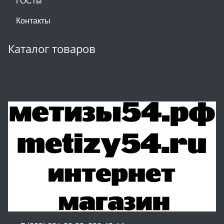
ГОСТы
Контакты
Каталог товаров