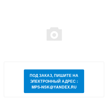
ПОД ЗАКАЗ, ПИШИТЕ НА
ЭЛЕКТРОННЫЙ АДРЕС :
MPS-NSK@YANDEX.RU