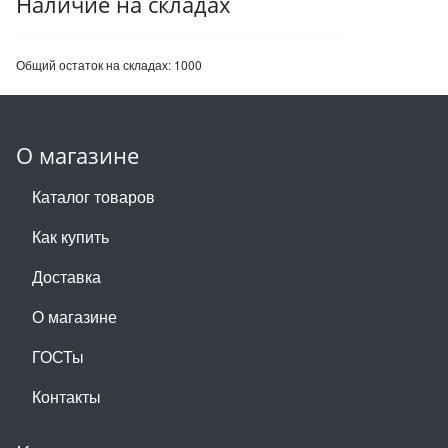
Наличие на складах
Общий остаток на складах:
1000
О магазине
Каталог товаров
Как купить
Доставка
О магазине
ГОСТы
Контакты