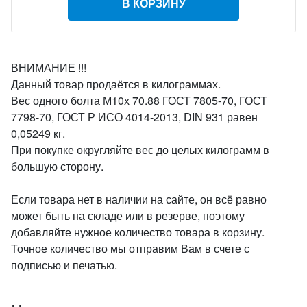
В КОРЗИНУ
ВНИМАНИЕ !!!
Данный товар продаётся в килограммах.
Вес одного болта М10х 70.88 ГОСТ 7805-70, ГОСТ
7798-70, ГОСТ Р ИСО 4014-2013, DIN 931 равен
0,05249 кг.
При покупке округляйте вес до целых килограмм в
большую сторону.
Если товара нет в наличии на сайте, он всё равно
может быть на складе или в резерве, поэтому
добавляйте нужное количество товара в корзину.
Точное количество мы отправим Вам в счете с
подписью и печатью.