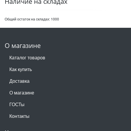
Наличие на складах
Общий остаток на складах:
1000
О магазине
Каталог товаров
Как купить
Доставка
О магазине
ГОСТы
Контакты