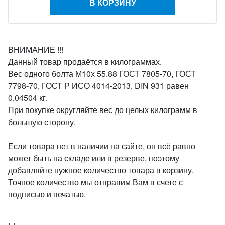
В КОРЗИНУ
ВНИМАНИЕ !!!
Данный товар продаётся в килограммах.
Вес одного болта М10х 55.88 ГОСТ 7805-70, ГОСТ
7798-70, ГОСТ Р ИСО 4014-2013, DIN 931 равен
0,04504 кг.
При покупке округляйте вес до целых килограмм в
большую сторону.
Если товара нет в наличии на сайте, он всё равно
может быть на складе или в резерве, поэтому
добавляйте нужное количество товара в корзину.
Точное количество мы отправим Вам в счете с
подписью и печатью.