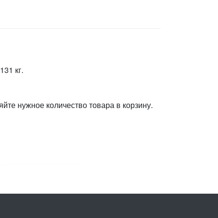
31 кг.
яйте нужное количество товара в корзину.