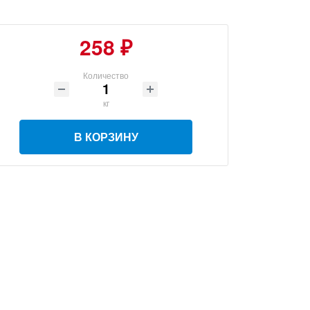
258 ₽
Количество
кг
В КОРЗИНУ