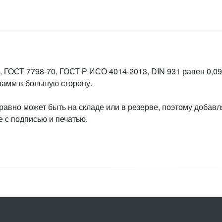
 ГОСТ 7798-70, ГОСТ Р ИСО 4014-2013, DIN 931 равен 0,091
грамм в большую сторону.
 равно может быть на складе или в резерве, поэтому добавл
 с подписью и печатью.