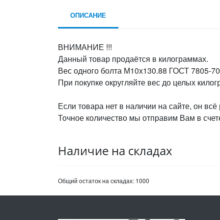
ОПИСАНИЕ
ВНИМАНИЕ !!!
Данный товар продаётся в килограммах.
Вес одного болта М10х130.88 ГОСТ 7805-70,
При покупке округляйте вес до целых кило
Если товара нет в наличии на сайте, он всё
Точное количество мы отправим Вам в счете
Наличие на складах
Общий остаток на складах:
1000