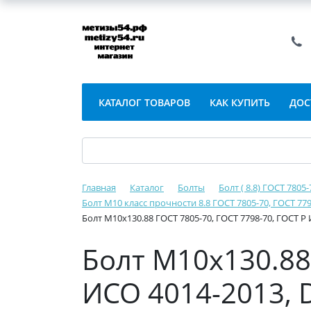
КАТАЛОГ ТОВАРОВ
КАК КУПИТЬ
ДОС
Главная
Каталог
Болты
Болт ( 8.8) ГОСТ 7805
Болт М10 класс прочности 8.8 ГОСТ 7805-70, ГОСТ 779
Болт М10х130.88 ГОСТ 7805-70, ГОСТ 7798-70, ГОСТ Р
Болт М10х130.88 
ИСО 4014-2013, 