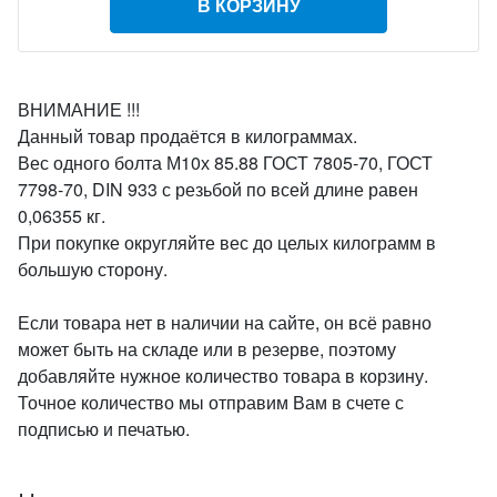
В КОРЗИНУ
ВНИМАНИЕ !!!
Данный товар продаётся в килограммах.
Вес одного болта М10х 85.88 ГОСТ 7805-70, ГОСТ
7798-70, DIN 933 с резьбой по всей длине равен
0,06355 кг.
При покупке округляйте вес до целых килограмм в
большую сторону.
Если товара нет в наличии на сайте, он всё равно
может быть на складе или в резерве, поэтому
добавляйте нужное количество товара в корзину.
Точное количество мы отправим Вам в счете с
подписью и печатью.