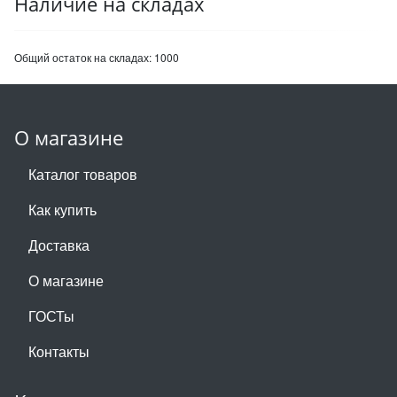
Наличие на складах
Общий остаток на складах:
1000
О магазине
Каталог товаров
Как купить
Доставка
О магазине
ГОСТы
Контакты