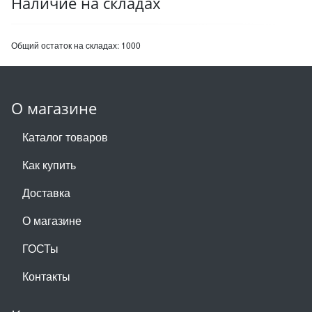
Наличие на складах
Общий остаток на складах:
1000
О магазине
Каталог товаров
Как купить
Доставка
О магазине
ГОСТы
Контакты