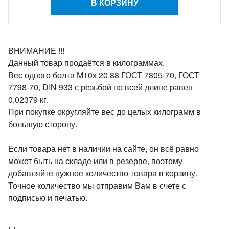
В КОРЗИНУ
ВНИМАНИЕ !!!
Данный товар продаётся в килограммах.
Вес одного болта М10х 20.88 ГОСТ 7805-70, ГОСТ
7798-70, DIN 933 с резьбой по всей длине равен
0,02379 кг.
При покупке округляйте вес до целых килограмм в
большую сторону.
Если товара нет в наличии на сайте, он всё равно
может быть на складе или в резерве, поэтому
добавляйте нужное количество товара в корзину.
Точное количество мы отправим Вам в счете с
подписью и печатью.