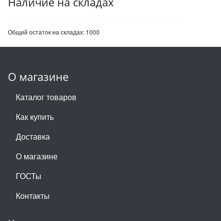
Наличие на складах
Общий остаток на складах:
1000
О магазине
Каталог товаров
Как купить
Доставка
О магазине
ГОСТы
Контакты