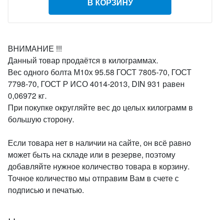
В КОРЗИНУ
ВНИМАНИЕ !!!
Данный товар продаётся в килограммах.
Вес одного болта М10х 95.58 ГОСТ 7805-70, ГОСТ
7798-70, ГОСТ Р ИСО 4014-2013, DIN 931 равен
0,06972 кг.
При покупке округляйте вес до целых килограмм в
большую сторону.
Если товара нет в наличии на сайте, он всё равно
может быть на складе или в резерве, поэтому
добавляйте нужное количество товара в корзину.
Точное количество мы отправим Вам в счете с
подписью и печатью.