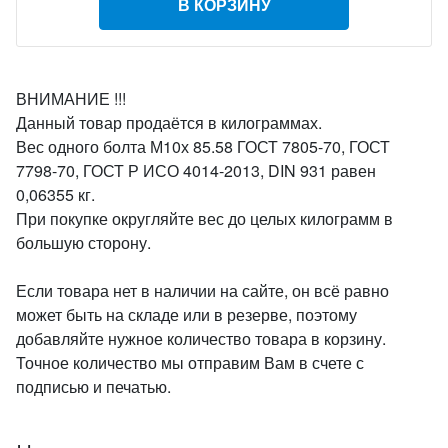
В КОРЗИНУ
ВНИМАНИЕ !!!
Данный товар продаётся в килограммах.
Вес одного болта М10х 85.58 ГОСТ 7805-70, ГОСТ
7798-70, ГОСТ Р ИСО 4014-2013, DIN 931 равен
0,06355 кг.
При покупке округляйте вес до целых килограмм в
большую сторону.
Если товара нет в наличии на сайте, он всё равно
может быть на складе или в резерве, поэтому
добавляйте нужное количество товара в корзину.
Точное количество мы отправим Вам в счете с
подписью и печатью.