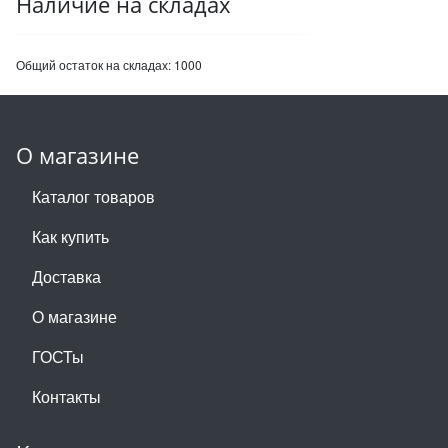
Наличие на складах
Общий остаток на складах:
1000
О магазине
Каталог товаров
Как купить
Доставка
О магазине
ГОСТы
Контакты