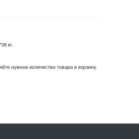
38 кг.
яйте нужное количество товара в корзину.