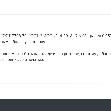
 ГОСТ 7798-70, ГОСТ Р ИСО 4014-2013, DIN 931 равен 0,057
грамм в большую сторону.
 равно может быть на складе или в резерве, поэтому добавл
 с подписью и печатью.