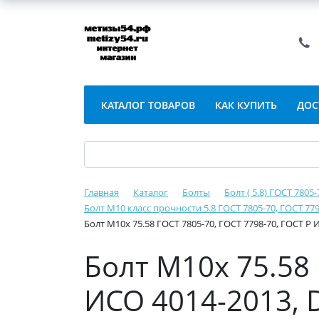
КАТАЛОГ ТОВАРОВ
КАК КУПИТЬ
ДОС
Главная
Каталог
Болты
Болт ( 5.8) ГОСТ 7805
Болт М10 класс прочности 5.8 ГОСТ 7805-70, ГОСТ 779
Болт М10х 75.58 ГОСТ 7805-70, ГОСТ 7798-70, ГОСТ Р 
Болт М10х 75.58 
ИСО 4014-2013, D