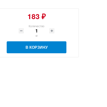
183 ₽
Количество
кг
В КОРЗИНУ