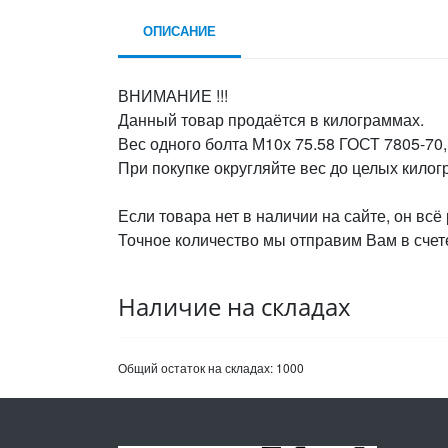
ОПИСАНИЕ
ВНИМАНИЕ !!!
Данный товар продаётся в килограммах.
Вес одного болта М10х 75.58 ГОСТ 7805-70,
При покупке округляйте вес до целых кило
Если товара нет в наличии на сайте, он всё
Точное количество мы отправим Вам в счете
Наличие на складах
Общий остаток на складах:
1000