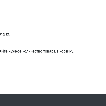
12 кг.
яйте нужное количество товара в корзину.