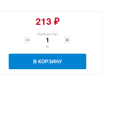
213 ₽
Количество
кг
В КОРЗИНУ