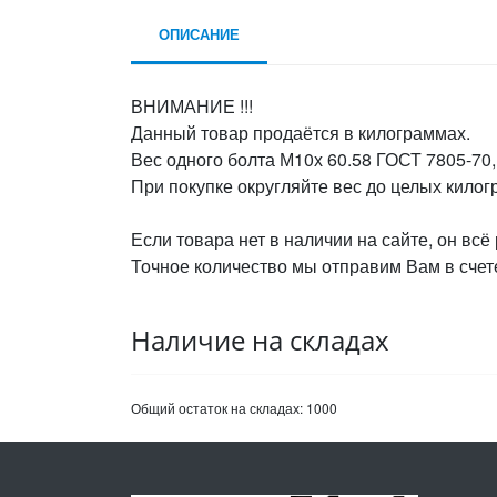
ОПИСАНИЕ
ВНИМАНИЕ !!!
Данный товар продаётся в килограммах.
Вес одного болта М10х 60.58 ГОСТ 7805-70,
При покупке округляйте вес до целых кило
Если товара нет в наличии на сайте, он всё
Точное количество мы отправим Вам в счете
Наличие на складах
Общий остаток на складах:
1000