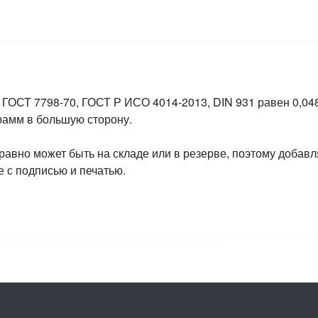
 ГОСТ 7798-70, ГОСТ Р ИСО 4014-2013, DIN 931 равен 0,048
грамм в большую сторону.
 равно может быть на складе или в резерве, поэтому добавл
 с подписью и печатью.