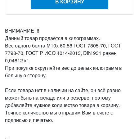
В КОРЗИНУ
ВНИМАНИЕ !!!
Данный товар продаётся в килограммах.
Вес одного болта М10х 60.58 ГОСТ 7805-70, ГОСТ
7798-70, ГОСТ Р ИСО 4014-2013, DIN 931 равен
0,04812 кг.
При покупке округляйте вес до целых килограмм в
большую сторону.
Если товара нет в наличии на сайте, он всё равно
может быть на складе или в резерве, поэтому
добавляйте нужное количество товара в корзину.
Точное количество мы отправим Вам в счете с
подписью и печатью.