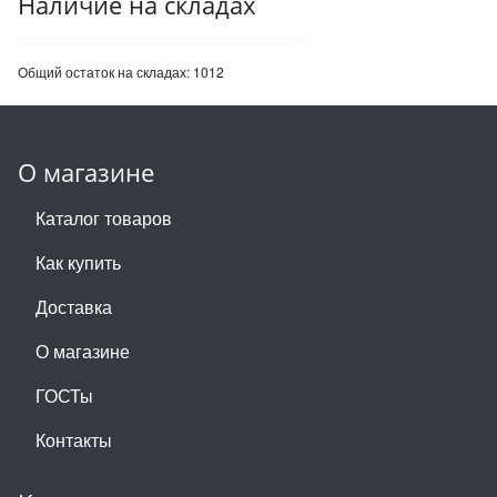
Наличие на складах
Общий остаток на складах:
1012
О магазине
Каталог товаров
Как купить
Доставка
О магазине
ГОСТы
Контакты