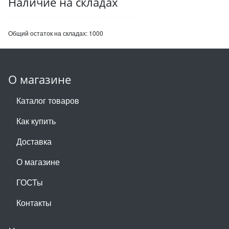
Наличие на складах
Общий остаток на складах:
1000
О магазине
Каталог товаров
Как купить
Доставка
О магазине
ГОСТы
Контакты