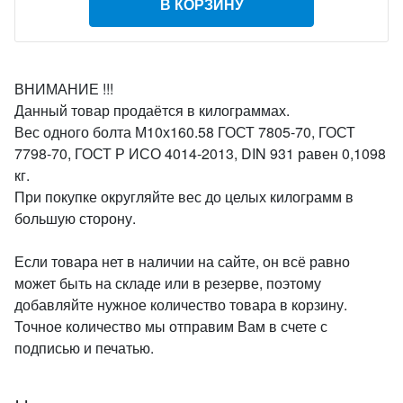
В КОРЗИНУ
ВНИМАНИЕ !!!
Данный товар продаётся в килограммах.
Вес одного болта М10х160.58 ГОСТ 7805-70, ГОСТ
7798-70, ГОСТ Р ИСО 4014-2013, DIN 931 равен 0,1098
кг.
При покупке округляйте вес до целых килограмм в
большую сторону.
Если товара нет в наличии на сайте, он всё равно
может быть на складе или в резерве, поэтому
добавляйте нужное количество товара в корзину.
Точное количество мы отправим Вам в счете с
подписью и печатью.