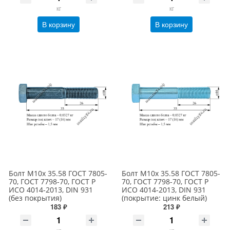
кг
кг
В корзину
В корзину
Болт М10х 35.58 ГОСТ 7805-
Болт М10х 35.58 ГОСТ 7805-
70, ГОСТ 7798-70, ГОСТ Р
70, ГОСТ 7798-70, ГОСТ Р
ИСО 4014-2013, DIN 931
ИСО 4014-2013, DIN 931
(без покрытия)
(покрытие: цинк белый)
183 ₽
213 ₽