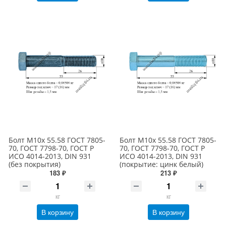
Болт М10х 55.58 ГОСТ 7805-
Болт М10х 55.58 ГОСТ 7805-
70, ГОСТ 7798-70, ГОСТ Р
70, ГОСТ 7798-70, ГОСТ Р
ИСО 4014-2013, DIN 931
ИСО 4014-2013, DIN 931
(без покрытия)
(покрытие: цинк белый)
183 ₽
213 ₽
кг
кг
В корзину
В корзину