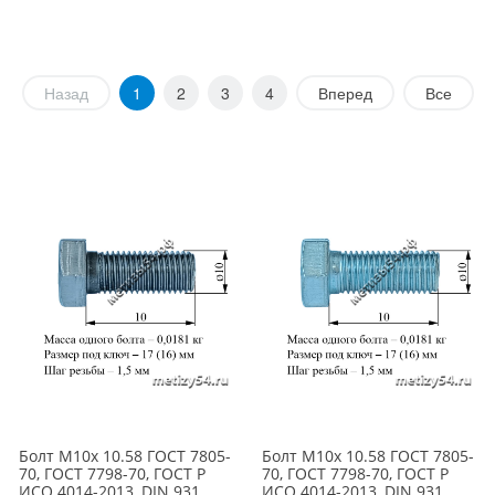
Назад
1
2
3
4
Вперед
Все
Болт М10х 10.58 ГОСТ 7805-
Болт М10х 10.58 ГОСТ 7805-
70, ГОСТ 7798-70, ГОСТ Р
70, ГОСТ 7798-70, ГОСТ Р
ИСО 4014-2013, DIN 931
ИСО 4014-2013, DIN 931