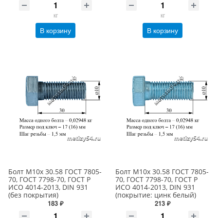
кг
кг
В корзину
В корзину
Болт М10х 30.58 ГОСТ 7805-
Болт М10х 30.58 ГОСТ 7805-
70, ГОСТ 7798-70, ГОСТ Р
70, ГОСТ 7798-70, ГОСТ Р
ИСО 4014-2013, DIN 931
ИСО 4014-2013, DIN 931
(без покрытия)
(покрытие: цинк белый)
183 ₽
213 ₽