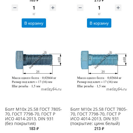
кг
кг
В корзину
В корзину
Болт М10х 25.58 ГОСТ 7805-
Болт М10х 25.58 ГОСТ 7805-
70, ГОСТ 7798-70, ГОСТ Р
70, ГОСТ 7798-70, ГОСТ Р
ИСО 4014-2013, DIN 931
ИСО 4014-2013, DIN 931
(без покрытия)
(покрытие: цинк белый)
183 ₽
213 ₽