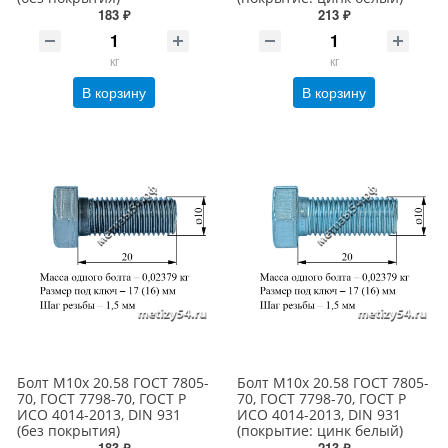
183 ₽
213 ₽
кг
кг
В корзину
В корзину
Болт М10х 20.58 ГОСТ 7805-
Болт М10х 20.58 ГОСТ 7805-
70, ГОСТ 7798-70, ГОСТ Р
70, ГОСТ 7798-70, ГОСТ Р
ИСО 4014-2013, DIN 931
ИСО 4014-2013, DIN 931
(без покрытия)
(покрытие: цинк белый)
183 ₽
213 ₽