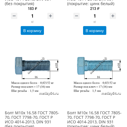
(без покрытия)
(покрытие: цинк белый)
183 ₽
213 ₽
кг
кг
В корзину
В корзину
Болт М10х 16.58 ГОСТ 7805-
Болт М10х 16.58 ГОСТ 7805-
70, ГОСТ 7798-70, ГОСТ Р
70, ГОСТ 7798-70, ГОСТ Р
ИСО 4014-2013, DIN 931
ИСО 4014-2013, DIN 931
(без покрытия)
(покрытие: цинк белый)