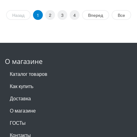
Назад
1
2
3
4
Вперед
Все
О магазине
Каталог товаров
Как купить
Доставка
О магазине
ГОСТы
Контакты