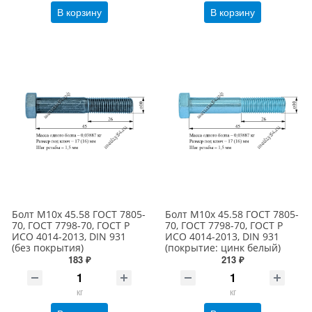
В корзину
В корзину
Болт М10х 45.58 ГОСТ 7805-
Болт М10х 45.58 ГОСТ 7805-
70, ГОСТ 7798-70, ГОСТ Р
70, ГОСТ 7798-70, ГОСТ Р
ИСО 4014-2013, DIN 931
ИСО 4014-2013, DIN 931
(без покрытия)
(покрытие: цинк белый)
183 ₽
213 ₽
кг
кг