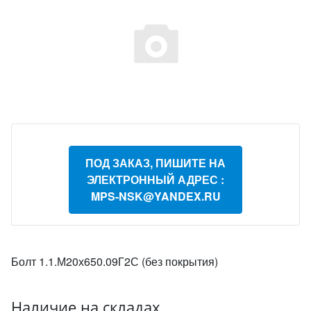
ПОД ЗАКАЗ, ПИШИТЕ НА
ЭЛЕКТРОННЫЙ АДРЕС :
MPS-NSK@YANDEX.RU
Болт 1.1.М20х650.09Г2С (без покрытия)
Наличие на складах