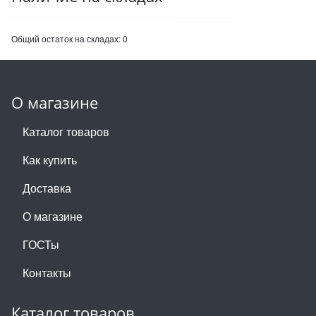
Общий остаток на складах:
0
О магазине
Каталог товаров
Как купить
Доставка
О магазине
ГОСТы
Контакты
Каталог товаров